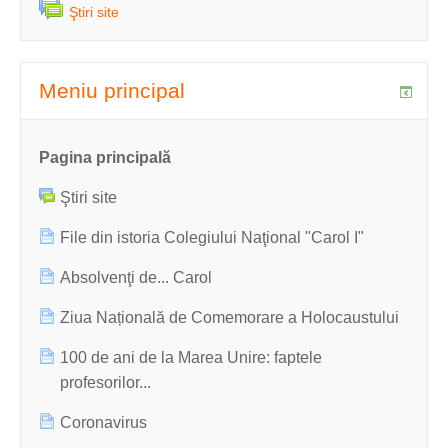
Ştiri site
Meniu principal
Pagina principală
Ştiri site
File din istoria Colegiului Naţional "Carol I"
Absolvenţi de... Carol
Ziua Națională de Comemorare a Holocaustului
100 de ani de la Marea Unire: faptele
profesorilor...
Coronavirus