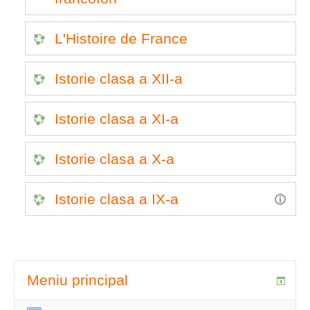
L'Histoire de France
Istorie clasa a XII-a
Istorie clasa a XI-a
Istorie clasa a X-a
Istorie clasa a IX-a
Meniu principal