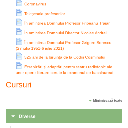
Coronavirus
Teleșcoala profesorilor
În amintirea Domnului Profesor Pribeanu Traian
În amintirea Domnului Director Nicolae Andrei
În amintirea Domnului Profesor Grigore Sorescu
(27 iulie 1951-6 iulie 2021)
525 ani de la biruința de la Codrii Cosminului
Ecranizări și adaptări pentru teatru radiofonic ale
unor opere literare cerute la examenul de bacalaureat
Cursuri
Minimizează toate
Diverse