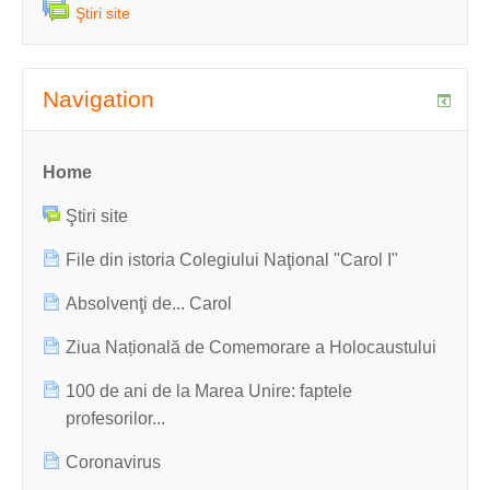
Ştiri site
Navigation
Home
Ştiri site
File din istoria Colegiului Naţional "Carol I"
Absolvenţi de... Carol
Ziua Națională de Comemorare a Holocaustului
100 de ani de la Marea Unire: faptele
profesorilor...
Coronavirus